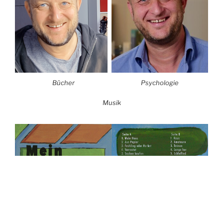
Bücher
Psychologie
Musik