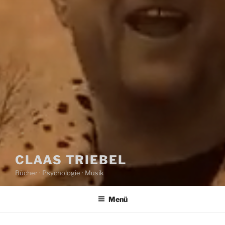
CLAAS TRIEBEL
Bücher · Psychologie · Musik
Menü