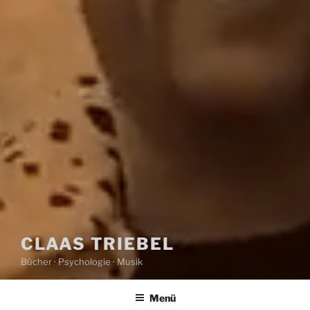
CLAAS TRIEBEL
Bücher · Psychologie · Musik
Menü