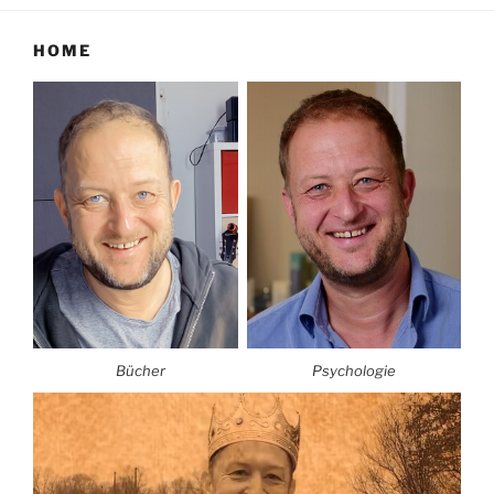
HOME
Bücher
Psychologie