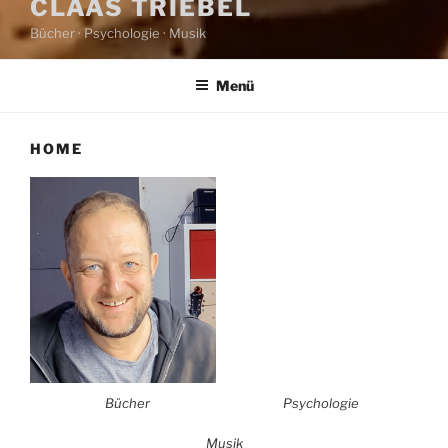
CLAAS TRIEBEL
Bücher · Psychologie · Musik
Menü
HOME
Bücher
Psychologie
Musik