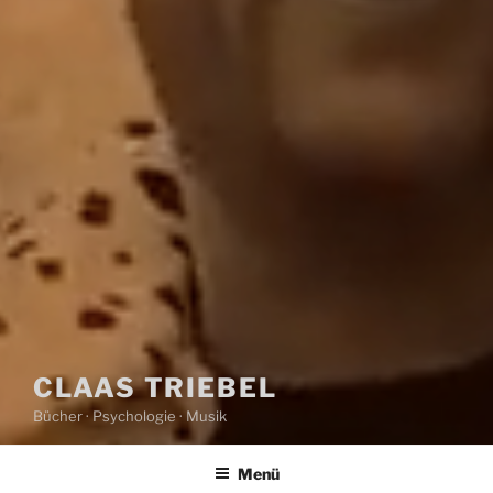
CLAAS TRIEBEL
Bücher · Psychologie · Musik
Menü