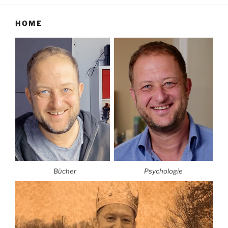
HOME
Bücher
Psychologie