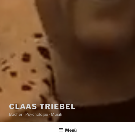
CLAAS TRIEBEL
Bücher · Psychologie · Musik
Menü