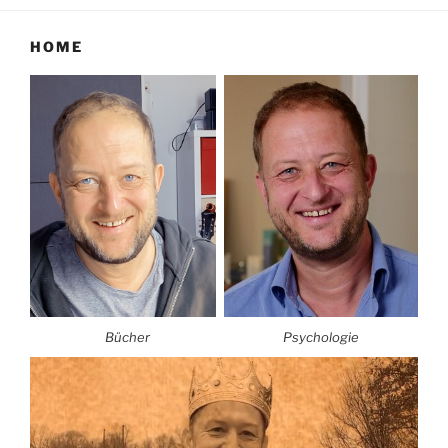
HOME
Bücher
Psychologie