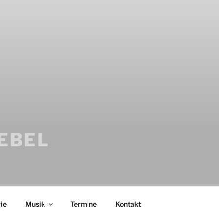
IEBEL
ie
Musik
Termine
Kontakt