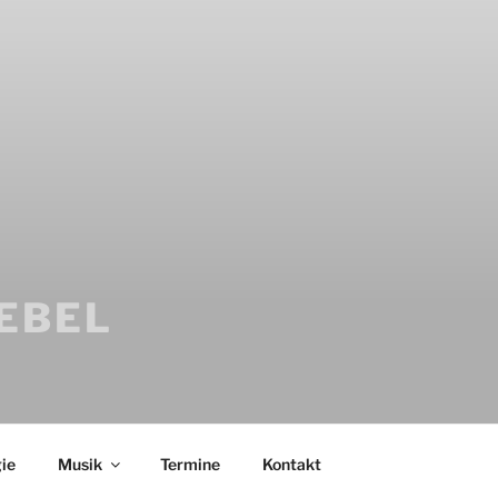
IEBEL
ie
Musik
Termine
Kontakt