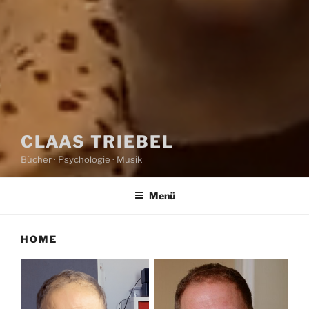
CLAAS TRIEBEL
Bücher · Psychologie · Musik
Menü
HOME