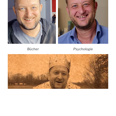
Bücher
Psychologie