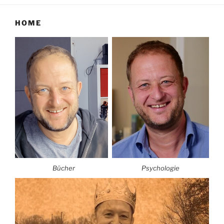
HOME
Bücher
Psychologie