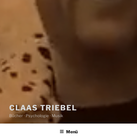
CLAAS TRIEBEL
Bücher · Psychologie · Musik
Menü