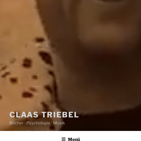
CLAAS TRIEBEL
Bücher · Psychologie · Musik
Menü