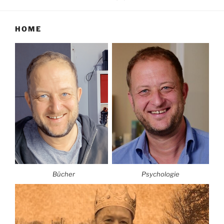
HOME
Bücher
Psychologie