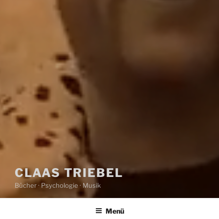
CLAAS TRIEBEL
Bücher · Psychologie · Musik
Menü