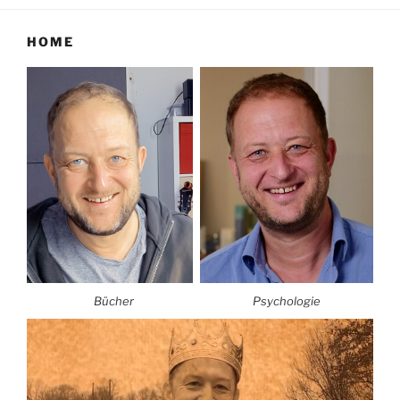
HOME
Bücher
Psychologie