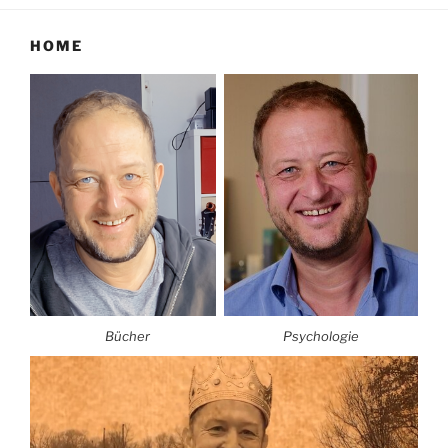
HOME
Bücher
Psychologie