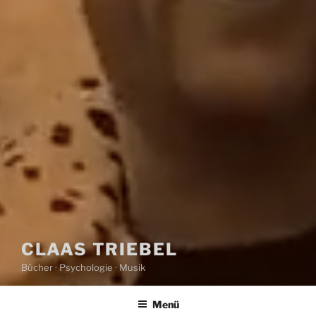
CLAAS TRIEBEL
Bücher · Psychologie · Musik
Menü