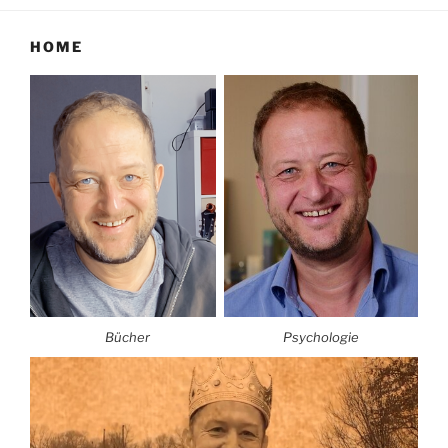
HOME
Bücher
Psychologie