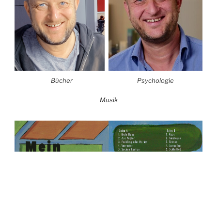
Bücher
Psychologie
Musik