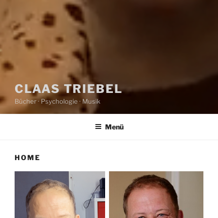
CLAAS TRIEBEL
Bücher · Psychologie · Musik
Menü
HOME