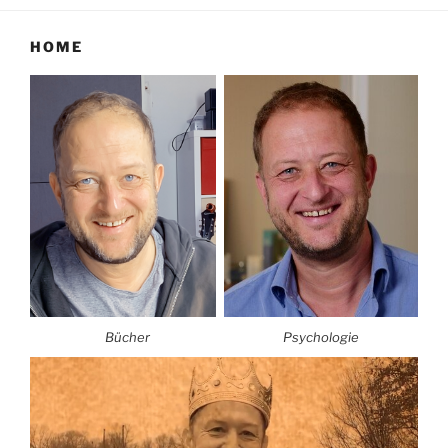
HOME
Bücher
Psychologie