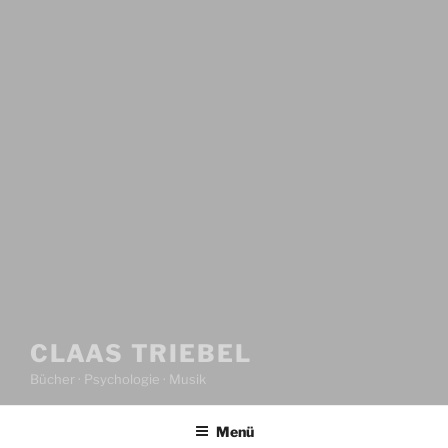
CLAAS TRIEBEL
Bücher · Psychologie · Musik
Menü