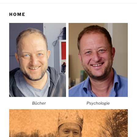
HOME
Bücher
Psychologie