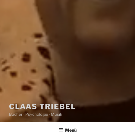
CLAAS TRIEBEL
Bücher · Psychologie · Musik
Menü