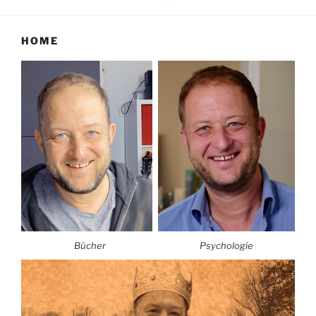
HOME
Bücher
Psychologie