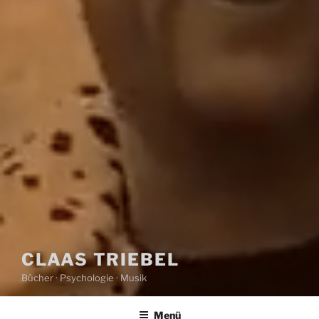
CLAAS TRIEBEL
Bücher · Psychologie · Musik
Menü