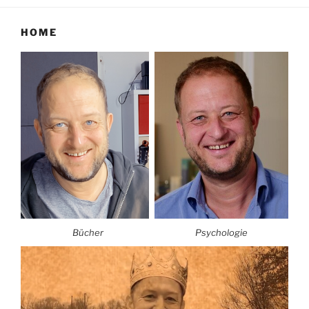
HOME
Bücher
Psychologie