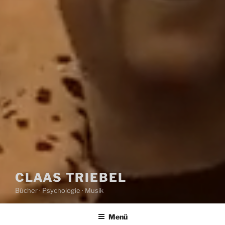
CLAAS TRIEBEL
Bücher · Psychologie · Musik
Menü