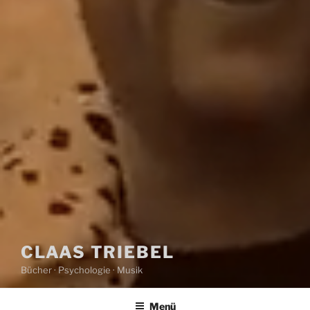
CLAAS TRIEBEL
Bücher · Psychologie · Musik
Menü