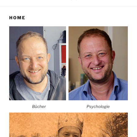
HOME
Bücher
Psychologie