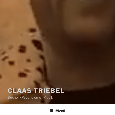
CLAAS TRIEBEL
Bücher · Psychologie · Musik
Menü