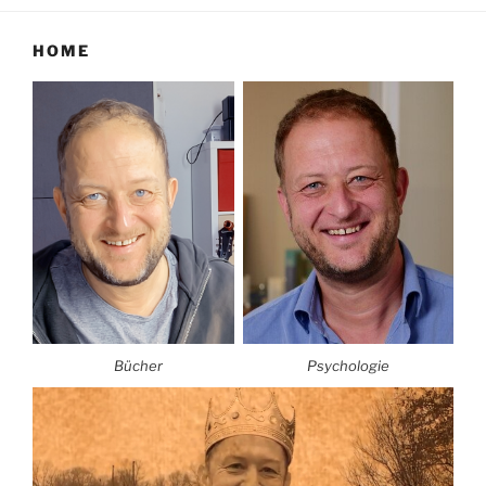
HOME
Bücher
Psychologie