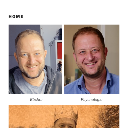
HOME
Bücher
Psychologie