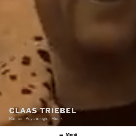
CLAAS TRIEBEL
Bücher · Psychologie · Musik
Menü