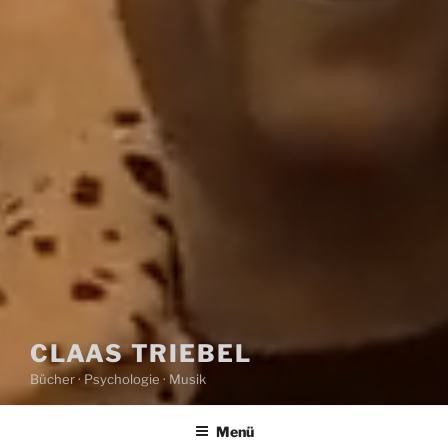
CLAAS TRIEBEL
Bücher · Psychologie · Musik
Menü