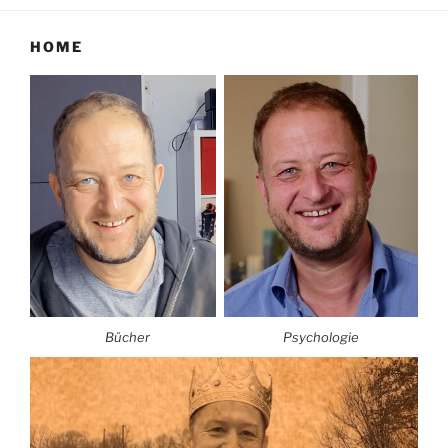
HOME
Bücher
Psychologie