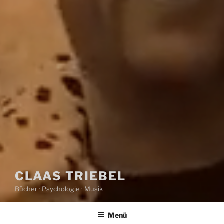
CLAAS TRIEBEL
Bücher · Psychologie · Musik
Menü