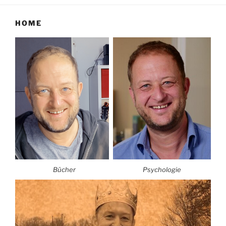
HOME
Bücher
Psychologie