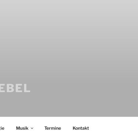
IEBEL
ie
Musik
Termine
Kontakt