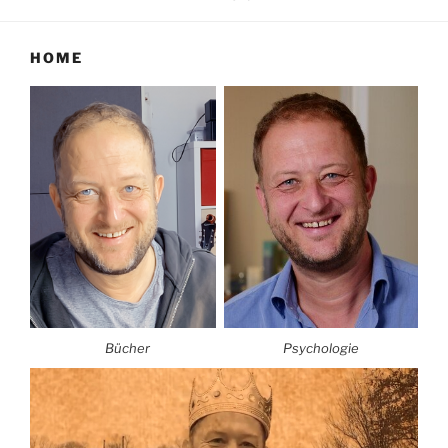
HOME
Bücher
Psychologie