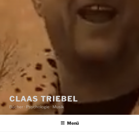
CLAAS TRIEBEL
Bücher · Psychologie · Musik
Menü