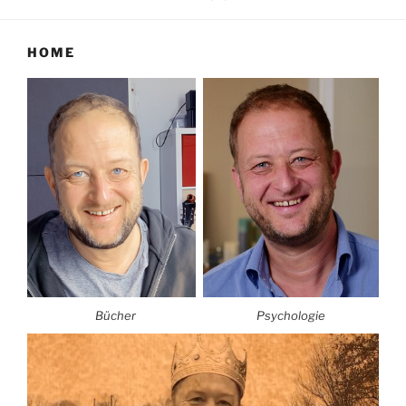
HOME
Bücher
Psychologie