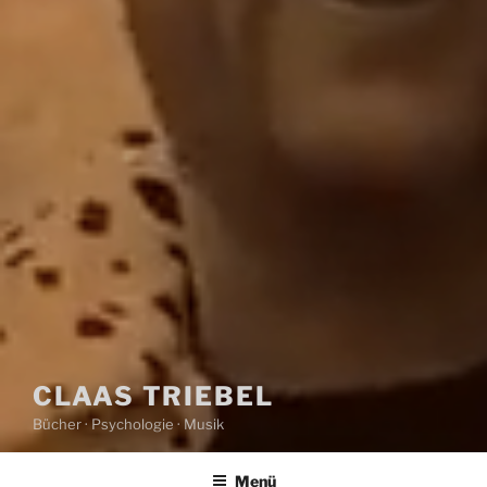
CLAAS TRIEBEL
Bücher · Psychologie · Musik
Menü