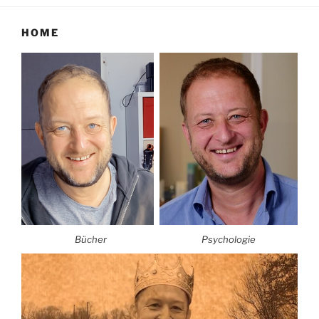
HOME
Bücher
Psychologie