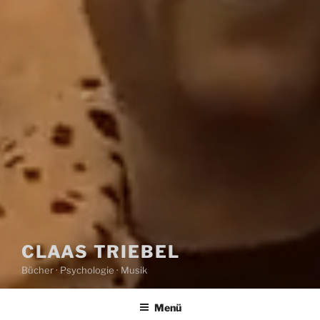
CLAAS TRIEBEL
Bücher · Psychologie · Musik
Menü