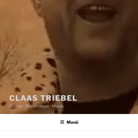
CLAAS TRIEBEL
Bücher · Psychologie · Musik
Menü