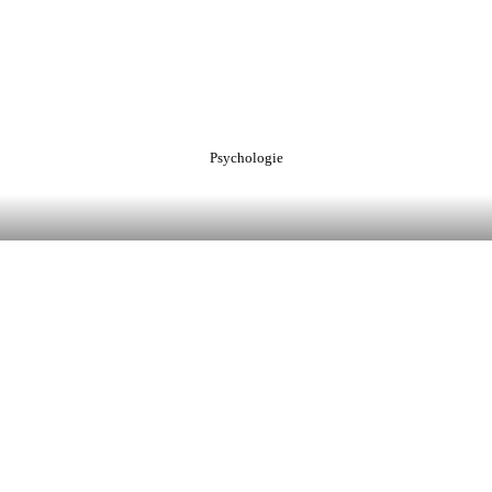
Psychologie