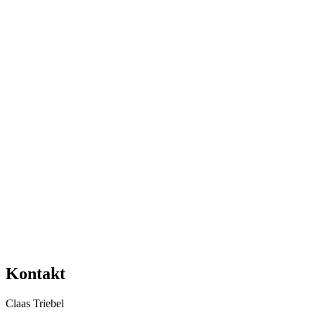
Kontakt
Claas Triebel