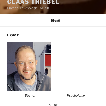
CLAAS TRIEBEL
Bücher · Psychologie · Musik
Menü
HOME
Bücher
Psychologie
Musik