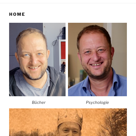
HOME
Bücher
Psychologie