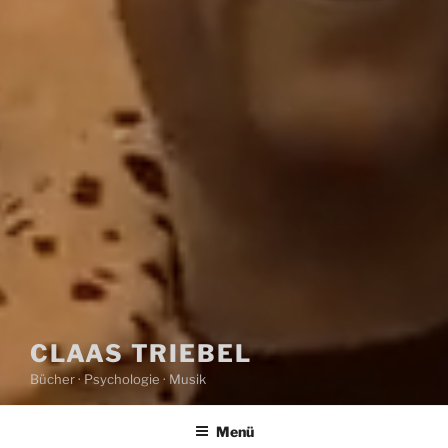
CLAAS TRIEBEL
Bücher · Psychologie · Musik
Menü