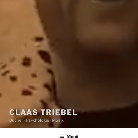
CLAAS TRIEBEL
Bücher · Psychologie · Musik
Menü