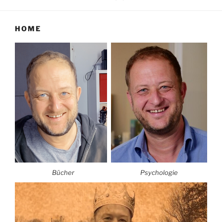
HOME
Bücher
Psychologie