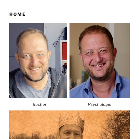
HOME
Bücher
Psychologie