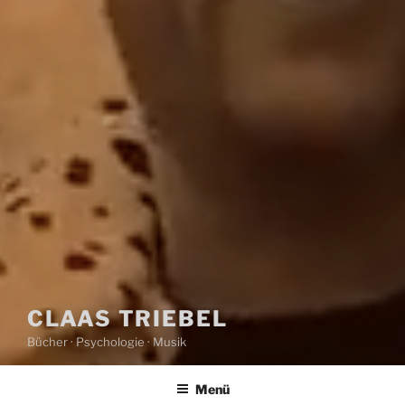
CLAAS TRIEBEL
Bücher · Psychologie · Musik
Menü