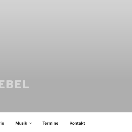
IEBEL
ie
Musik
Termine
Kontakt