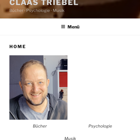
CLAAS TRIEBEL
Bücher · Psychologie · Musik
Menü
HOME
Bücher
Psychologie
Musik