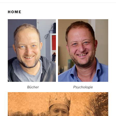
HOME
Bücher
Psychologie