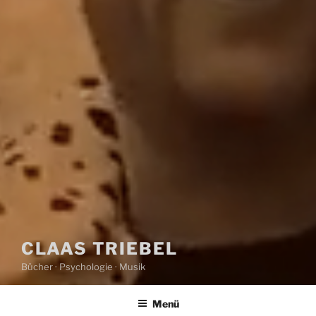
CLAAS TRIEBEL
Bücher · Psychologie · Musik
Menü