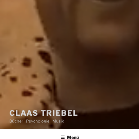
CLAAS TRIEBEL
Bücher · Psychologie · Musik
Menü