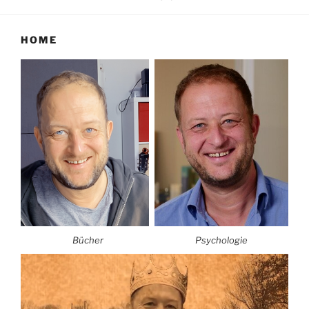
HOME
Bücher
Psychologie