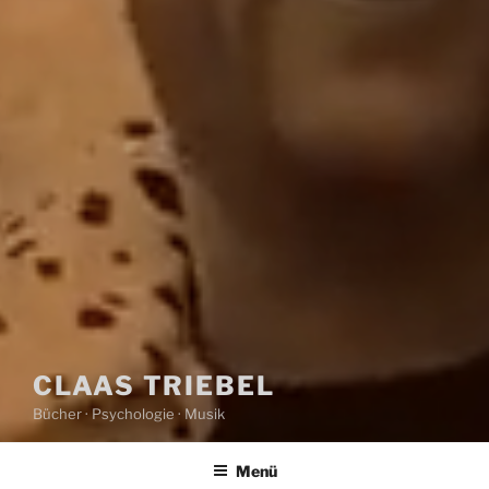
CLAAS TRIEBEL
Bücher · Psychologie · Musik
Menü