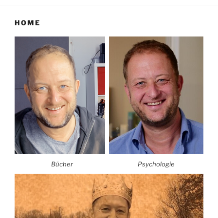
HOME
Bücher
Psychologie