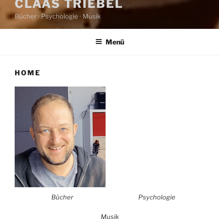
CLAAS TRIEBEL
Bücher · Psychologie · Musik
Menü
HOME
Bücher
Psychologie
Musik