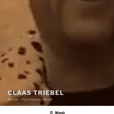
CLAAS TRIEBEL
Bücher · Psychologie · Musik
Menü