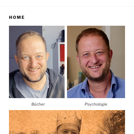
HOME
Bücher
Psychologie