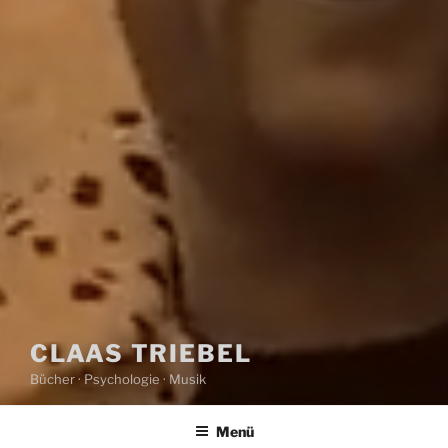
CLAAS TRIEBEL
Bücher · Psychologie · Musik
Menü