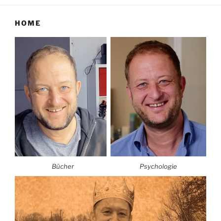
HOME
Bücher
Psychologie