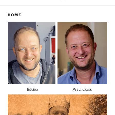
HOME
Bücher
Psychologie