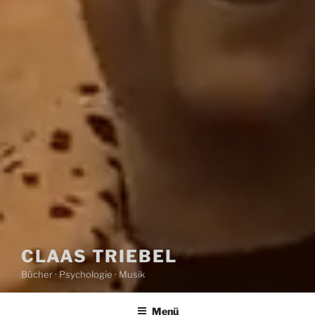
CLAAS TRIEBEL
Bücher · Psychologie · Musik
Menü