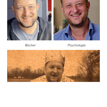
Bücher
Psychologie