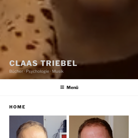
CLAAS TRIEBEL
Bücher · Psychologie · Musik
Menü
HOME