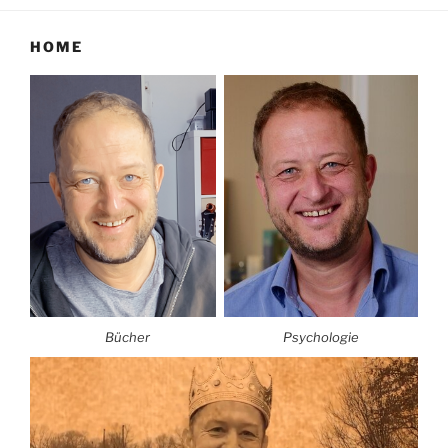
HOME
Bücher
Psychologie