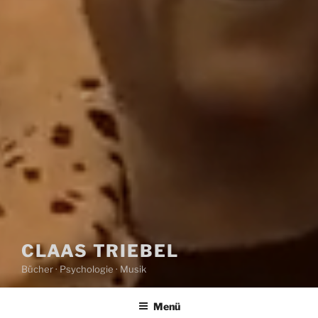
CLAAS TRIEBEL
Bücher · Psychologie · Musik
Menü