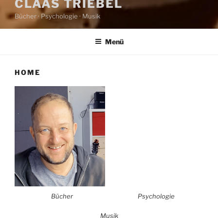
CLAAS TRIEBEL
Bücher · Psychologie · Musik
Menü
HOME
Bücher
Psychologie
Musik