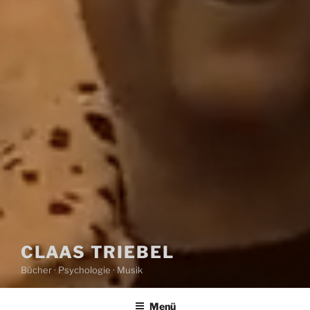
CLAAS TRIEBEL
Bücher · Psychologie · Musik
Menü