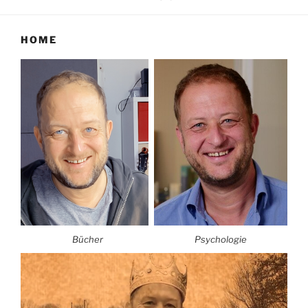
HOME
Bücher
Psychologie