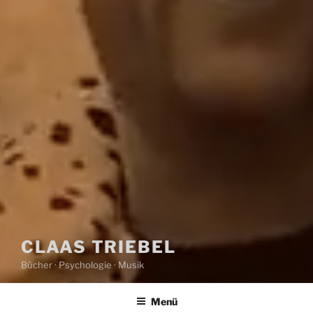
CLAAS TRIEBEL
Bücher · Psychologie · Musik
Menü