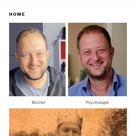
HOME
Bücher
Psychologie