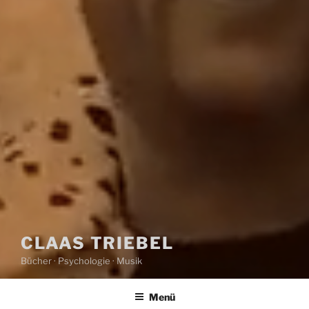
CLAAS TRIEBEL
Bücher · Psychologie · Musik
Menü