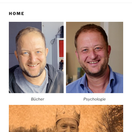
HOME
Bücher
Psychologie